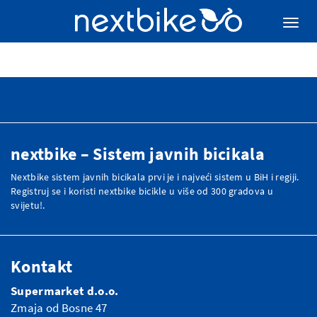
nextbike – Sistem javnih bicikala
Nextbike sistem javnih bicikala prvi je i najveći sistem u BiH i regiji.
Registruj se i koristi nextbike bicikle u više od 300 gradova u
svijetu!.
Kontakt
Supermarket d.o.o.
Zmaja od Bosne 47