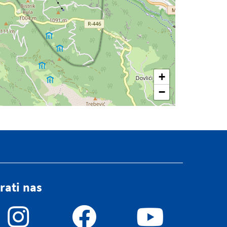
rati nas