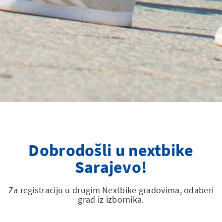
Dobrodošli u nextbike
Sarajevo!
Za registraciju u drugim Nextbike gradovima, odaberi
grad iz izbornika.