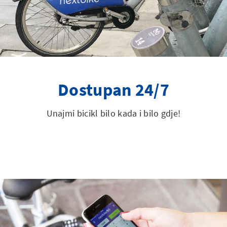
Dostupan 24/7
Unajmi bicikl bilo kada i bilo gdje!